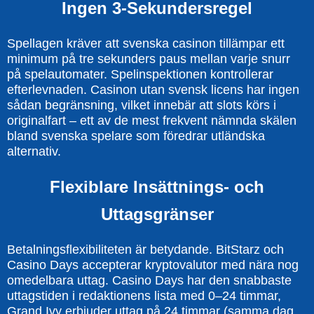
Ingen 3-Sekundersregel
Spellagen kräver att svenska casinon tillämpar ett
minimum på tre sekunders paus mellan varje snurr
på spelautomater. Spelinspektionen kontrollerar
efterlevnaden. Casinon utan svensk licens har ingen
sådan begränsning, vilket innebär att slots körs i
originalfart – ett av de mest frekvent nämnda skälen
bland svenska spelare som föredrar utländska
alternativ.
Flexiblare Insättnings- och
Uttagsgränser
Betalningsflexibiliteten är betydande. BitStarz och
Casino Days accepterar kryptovalutor med nära nog
omedelbara uttag. Casino Days har den snabbaste
uttagstiden i redaktionens lista med 0–24 timmar,
Grand Ivy erbjuder uttag på 24 timmar (samma dag