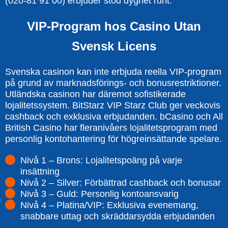
(020-81 91 00) erbjuder stöd dygnet runt.
VIP-Program hos Casino Utan
Svensk Licens
Svenska casinon kan inte erbjuda reella VIP-program
på grund av marknadsförings- och bonusrestriktioner.
Utländska casinon har däremot sofistikerade
lojalitetssystem. BitStarz VIP Starz Club ger veckovis
cashback och exklusiva erbjudanden. bCasino och All
British Casino har fleranivåers lojalitetsprogram med
personlig kontohantering för högreinsättande spelare.
Nivå 1 – Brons: Lojalitetspoäng på varje
insättning
Nivå 2 – Silver: Förbättrad cashback och bonusar
Nivå 3 – Guld: Personlig kontoansvarig
Nivå 4 – Platina/VIP: Exklusiva evenemang,
snabbare uttag och skräddarsydda erbjudanden