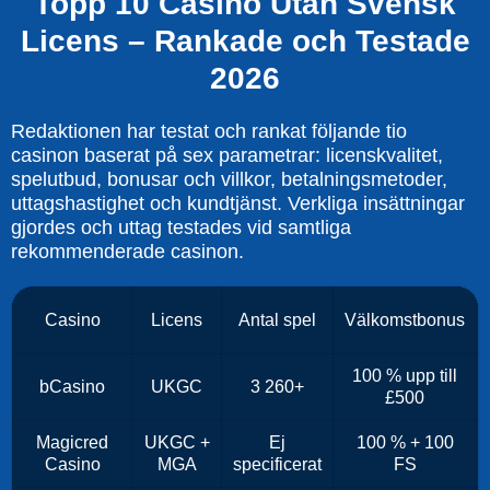
Topp 10 Casino Utan Svensk
Licens – Rankade och Testade
2026
Redaktionen har testat och rankat följande tio
casinon baserat på sex parametrar: licenskvalitet,
spelutbud, bonusar och villkor, betalningsmetoder,
uttagshastighet och kundtjänst. Verkliga insättningar
gjordes och uttag testades vid samtliga
rekommenderade casinon.
Casino
Licens
Antal spel
Välkomstbonus
100 % upp till
bCasino
UKGC
3 260+
£500
Magicred
UKGC +
Ej
100 % + 100
Casino
MGA
specificerat
FS