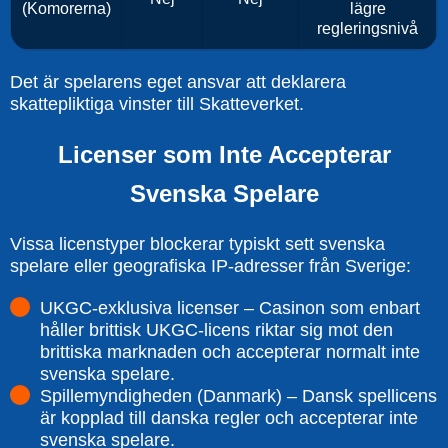
(Komorerna)
lägre
regleringsnivå
Det är spelarens eget ansvar att deklarera
skattepliktiga vinster till Skatteverket.
Licenser som Inte Accepterar
Svenska Spelare
Vissa licenstyper blockerar typiskt sett svenska
spelare eller geografiska IP-adresser från Sverige:
UKGC-exklusiva licenser – Casinon som enbart
håller brittisk UKGC-licens riktar sig mot den
brittiska marknaden och accepterar normalt inte
svenska spelare.
Spillemyndigheden (Danmark) – Dansk spellicens
är kopplad till danska regler och accepterar inte
svenska spelare.