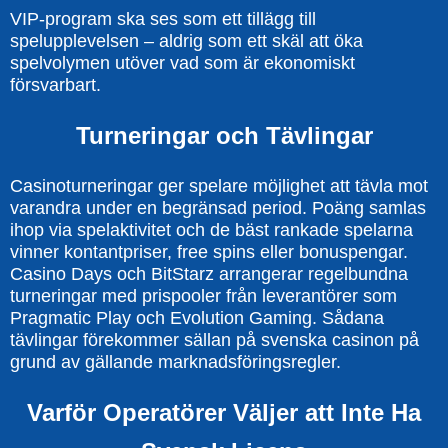
VIP-program ska ses som ett tillägg till
spelupplevelsen – aldrig som ett skäl att öka
spelvolymen utöver vad som är ekonomiskt
försvarbart.
Turneringar och Tävlingar
Casinoturneringar ger spelare möjlighet att tävla mot
varandra under en begränsad period. Poäng samlas
ihop via spelaktivitet och de bäst rankade spelarna
vinner kontantpriser, free spins eller bonuspengar.
Casino Days och BitStarz arrangerar regelbundna
turneringar med prispooler från leverantörer som
Pragmatic Play och Evolution Gaming. Sådana
tävlingar förekommer sällan på svenska casinon på
grund av gällande marknadsföringsregler.
Varför Operatörer Väljer att Inte Ha